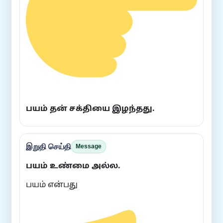
பயம் தன் சக்தியை இழந்தது.
இறுதி செய்தி
Message
பயம் உண்மை அல்ல.
பயம் என்பது