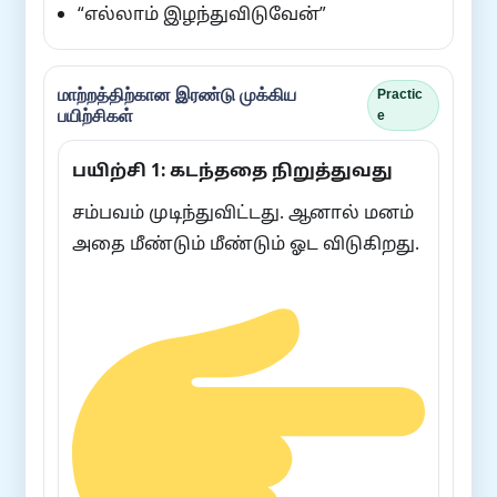
“எல்லாம் இழந்துவிடுவேன்”
மாற்றத்திற்கான இரண்டு முக்கிய
Practic
பயிற்சிகள்
e
பயிற்சி 1: கடந்ததை நிறுத்துவது
சம்பவம் முடிந்துவிட்டது. ஆனால் மனம்
அதை மீண்டும் மீண்டும் ஓட விடுகிறது.