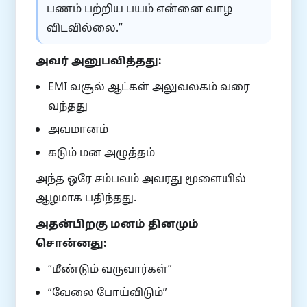
பணம் பற்றிய பயம் என்னை வாழ
விடவில்லை.”
அவர் அனுபவித்தது:
EMI வசூல் ஆட்கள் அலுவலகம் வரை
வந்தது
அவமானம்
கடும் மன அழுத்தம்
அந்த ஒரே சம்பவம் அவரது மூளையில்
ஆழமாக பதிந்தது.
அதன்பிறகு மனம் தினமும்
சொன்னது:
“மீண்டும் வருவார்கள்”
“வேலை போய்விடும்”