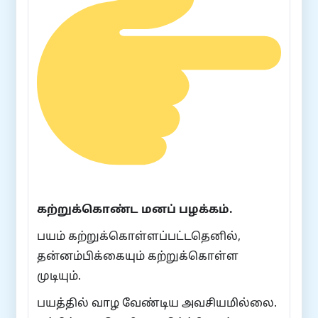
கற்றுக்கொண்ட மனப் பழக்கம்.
பயம் கற்றுக்கொள்ளப்பட்டதெனில்,
தன்னம்பிக்கையும் கற்றுக்கொள்ள
முடியும்.
பயத்தில் வாழ வேண்டிய அவசியமில்லை.