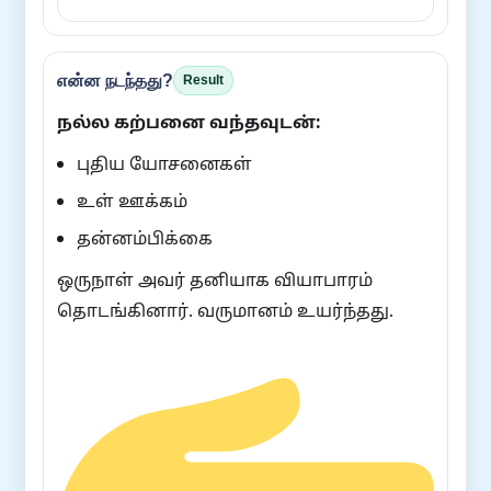
என்ன நடந்தது?
Result
நல்ல கற்பனை வந்தவுடன்:
புதிய யோசனைகள்
உள் ஊக்கம்
தன்னம்பிக்கை
ஒருநாள் அவர் தனியாக வியாபாரம்
தொடங்கினார். வருமானம் உயர்ந்தது.