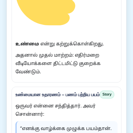
உண்மை
என்று கற்றுக்கொள்கிறது.
அதனால் முதல் மாற்றம்: எதிர்மறை
வீடியோக்களை திட்டமிட்டு குறைக்க
வேண்டும்.
உண்மையான உதாரணம் – பணம் பற்றிய பயம்
Story
ஒருவர் என்னை சந்தித்தார். அவர்
சொன்னார்:
“எனக்கு வாழ்க்கை முழுக்க பயம்தான்.