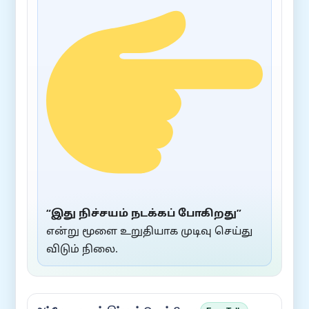
“இது நிச்சயம் நடக்கப் போகிறது”
என்று மூளை உறுதியாக முடிவு செய்து
விடும் நிலை.