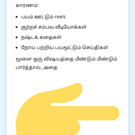
காரணம்:
பயம் ஊட்டும் reels
குற்றச் சம்பவ வீடியோக்கள்
நஷ்டக் கதைகள்
நோய் பற்றிய பயமூட்டும் செய்திகள்
மூளை ஒரு விஷயத்தை மீண்டும் மீண்டும்
பார்த்தால், அதை