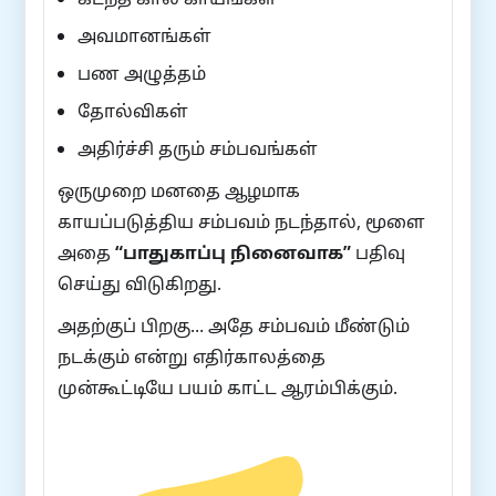
அவமானங்கள்
பண அழுத்தம்
தோல்விகள்
அதிர்ச்சி தரும் சம்பவங்கள்
ஒருமுறை மனதை ஆழமாக
காயப்படுத்திய சம்பவம் நடந்தால், மூளை
அதை
“பாதுகாப்பு நினைவாக”
பதிவு
செய்து விடுகிறது.
அதற்குப் பிறகு… அதே சம்பவம் மீண்டும்
நடக்கும் என்று எதிர்காலத்தை
முன்கூட்டியே பயம் காட்ட ஆரம்பிக்கும்.