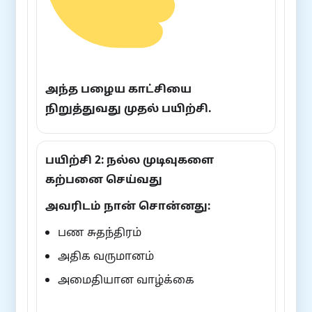
அந்த பழைய காட்சியை
நிறுத்துவது முதல் பயிற்சி.
பயிற்சி 2: நல்ல முடிவுகளை
கற்பனை செய்வது
அவரிடம் நான் சொன்னது:
பண சுதந்திரம்
அதிக வருமானம்
அமைதியான வாழ்க்கை