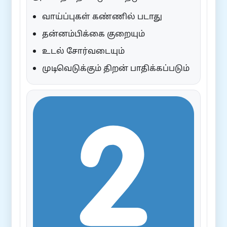
வாய்ப்புகள் கண்ணில் படாது
தன்னம்பிக்கை குறையும்
உடல் சோர்வடையும்
முடிவெடுக்கும் திறன் பாதிக்கப்படும்