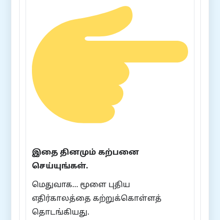
இதை தினமும் கற்பனை
செய்யுங்கள்.
மெதுவாக… மூளை புதிய
எதிர்காலத்தை கற்றுக்கொள்ளத்
தொடங்கியது.