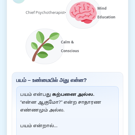
Mind
Chief Psychotherapist
Education
Calm &
Conscious
பயம் – உண்மையில் அது என்ன?
பயம் என்பது
கற்பனை அல்ல.
“என்ன ஆகுமோ?” என்ற சாதாரண
எண்ணமும் அல்ல.
பயம் என்றால்…