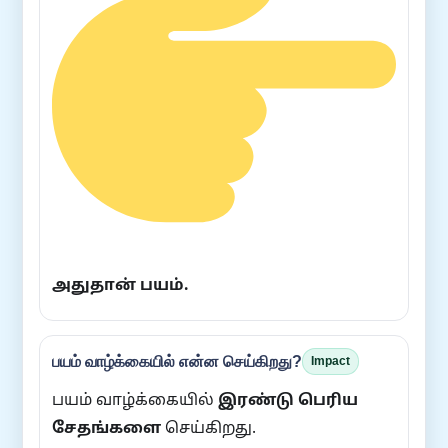
அதுதான் பயம்.
பயம் வாழ்க்கையில் என்ன செய்கிறது?
Impact
பயம் வாழ்க்கையில்
இரண்டு பெரிய
சேதங்களை
செய்கிறது.