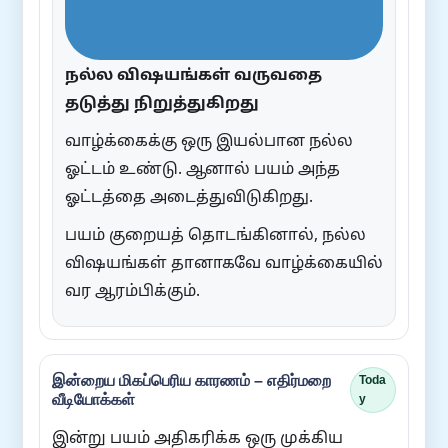
நல்ல விஷயங்கள் வருவதை
தடுத்து நிறுத்துகிறது
வாழ்க்கைக்கு ஒரு இயல்பான நல்ல
ஓட்டம் உண்டு. ஆனால் பயம் அந்த
ஓட்டத்தை அடைத்துவிடுகிறது.
பயம் குறையத் தொடங்கினால், நல்ல
விஷயங்கள் தானாகவே வாழ்க்கையில்
வர ஆரம்பிக்கும்.
இன்றைய மிகப்பெரிய காரணம் – எதிர்மறை
Toda
வீடியோக்கள்
y
இன்று பயம் அதிகரிக்க ஒரு முக்கிய